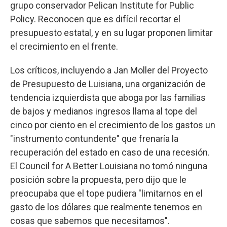
grupo conservador Pelican Institute for Public
Policy. Reconocen que es difícil recortar el
presupuesto estatal, y en su lugar proponen limitar
el crecimiento en el frente.
Los críticos, incluyendo a Jan Moller del Proyecto
de Presupuesto de Luisiana, una organización de
tendencia izquierdista que aboga por las familias
de bajos y medianos ingresos llama al tope del
cinco por ciento en el crecimiento de los gastos un
"instrumento contundente" que frenaría la
recuperación del estado en caso de una recesión.
El Council for A Better Louisiana no tomó ninguna
posición sobre la propuesta, pero dijo que le
preocupaba que el tope pudiera "limitarnos en el
gasto de los dólares que realmente tenemos en
cosas que sabemos que necesitamos".