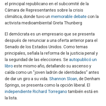
el principal republicano en el subcomité de la
Cámara de Representantes sobre la crisis
climática, donde tuvo un
memorable debate
con la
activista medioambiental Greta Thunberg
El demócrata es un empresario que se presenta
después de renunciar a una oferta anterior para el
Senado de los Estados Unidos. Como temas
principales, señala la reforma de la justicia penal y
la seguridad de las elecciones. Se
autopublicó un
libro
este mismo año, detallando su ascenso y
caída como un "joven ladrón de identidades" antes
de dar un giro a su vida.
Shannon Sloan
, de Denham
Springs, se presenta como la opción liberal. El
independiente Richard Torregano
también está en
la lista.