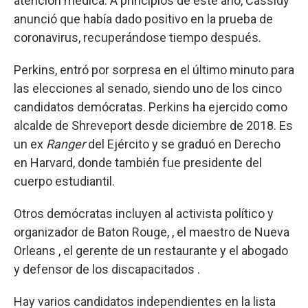
atención médica. A principios de este año, Cassidy
anunció que había dado positivo en la prueba de
coronavirus, recuperándose tiempo después.
Perkins, entró por sorpresa en el último minuto para
las elecciones al senado, siendo uno de los cinco
candidatos demócratas. Perkins ha ejercido como
alcalde de Shreveport desde diciembre de 2018. Es
un ex
Ranger
del Ejército y se graduó en Derecho
en Harvard, donde también fue presidente del
cuerpo estudiantil.
Otros demócratas incluyen al activista político y
organizador de Baton Rouge, , el maestro de Nueva
Orleans , el gerente de un restaurante y el abogado
y defensor de los discapacitados .
Hay varios candidatos independientes en la lista