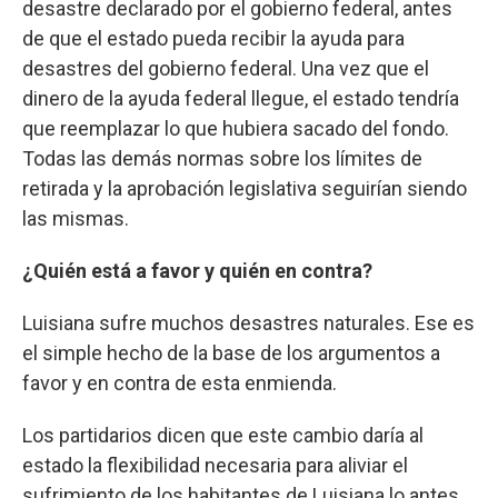
desastre declarado por el gobierno federal, antes
de que el estado pueda recibir la ayuda para
desastres del gobierno federal. Una vez que el
dinero de la ayuda federal llegue, el estado tendría
que reemplazar lo que hubiera sacado del fondo.
Todas las demás normas sobre los límites de
retirada y la aprobación legislativa seguirían siendo
las mismas.
¿Quién está a favor y quién en contra?
Luisiana sufre muchos desastres naturales. Ese es
el simple hecho de la base de los argumentos a
favor y en contra de esta enmienda.
Los partidarios dicen que este cambio daría al
estado la flexibilidad necesaria para aliviar el
sufrimiento de los habitantes de Luisiana lo antes