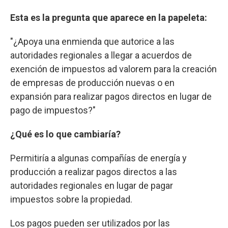
Esta es la pregunta que aparece en la papeleta:
"¿Apoya una enmienda que autorice a las
autoridades regionales a llegar a acuerdos de
exención de impuestos ad valorem para la creación
de empresas de producción nuevas o en
expansión para realizar pagos directos en lugar de
pago de impuestos?"
¿Qué es lo que cambiaría?
Permitiría a algunas compañías de energía y
producción a realizar pagos directos a las
autoridades regionales en lugar de pagar
impuestos sobre la propiedad.
Los pagos pueden ser utilizados por las