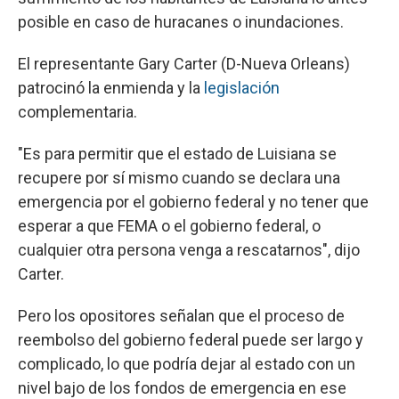
posible en caso de huracanes o inundaciones.
El representante Gary Carter (D-Nueva Orleans)
patrocinó la enmienda y la
legislación
complementaria.
"Es para permitir que el estado de Luisiana se
recupere por sí mismo cuando se declara una
emergencia por el gobierno federal y no tener que
esperar a que FEMA o el gobierno federal, o
cualquier otra persona venga a rescatarnos", dijo
Carter.
Pero los opositores señalan que el proceso de
reembolso del gobierno federal puede ser largo y
complicado, lo que podría dejar al estado con un
nivel bajo de los fondos de emergencia en ese