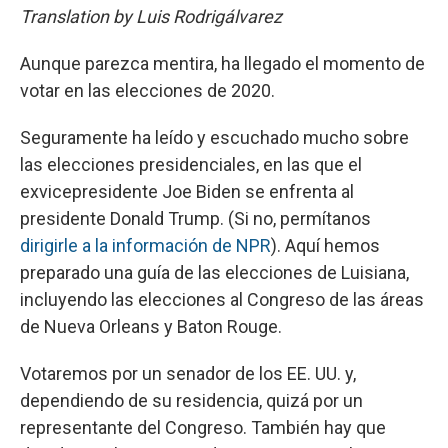
Translation by Luis Rodrigálvarez
Aunque parezca mentira, ha llegado el momento de
votar en las elecciones de 2020.
Seguramente ha leído y escuchado mucho sobre
las elecciones presidenciales, en las que el
exvicepresidente Joe Biden se enfrenta al
presidente Donald Trump. (Si no, permítanos
dirigirle a la información de NPR
). Aquí hemos
preparado una guía de las elecciones de Luisiana,
incluyendo las elecciones al Congreso de las áreas
de Nueva Orleans y Baton Rouge.
Votaremos por un senador de los EE. UU. y,
dependiendo de su residencia, quizá por un
representante del Congreso. También hay que