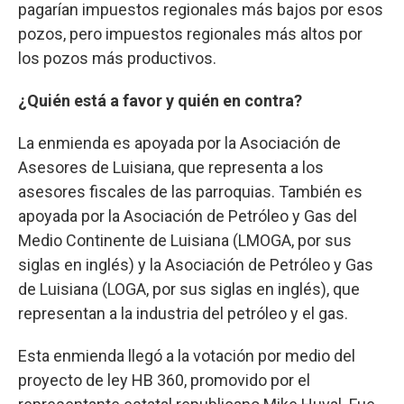
pagarían impuestos regionales más bajos por esos
pozos, pero impuestos regionales más altos por
los pozos más productivos.
¿Quién está a favor y quién en contra?
La enmienda es apoyada por la Asociación de
Asesores de Luisiana, que representa a los
asesores fiscales de las parroquias. También es
apoyada por la Asociación de Petróleo y Gas del
Medio Continente de Luisiana (LMOGA, por sus
siglas en inglés) y la Asociación de Petróleo y Gas
de Luisiana (LOGA, por sus siglas en inglés), que
representan a la industria del petróleo y el gas.
Esta enmienda llegó a la votación por medio del
proyecto de ley HB 360, promovido por el