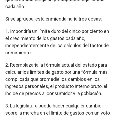
cada año.
Si se aprueba, esta enmienda haría tres cosas:
1. Impondría un límite duro del cinco por ciento en
el crecimiento de los gastos cada año,
independientemente de los cálculos del factor de
crecimiento.
2. Reemplazaría la fórmula actual del estado para
calcular los límites de gasto por una fórmula más
complicada que promedie los cambios en los
ingresos personales, el producto interno bruto, el
índice de precios al consumidor y la población.
3. La legislatura puede hacer cualquier cambio
sobre la marcha en el límite de gastos con un voto