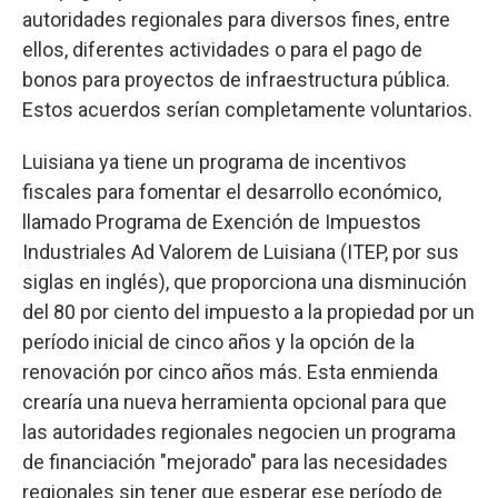
autoridades regionales para diversos fines, entre
ellos, diferentes actividades o para el pago de
bonos para proyectos de infraestructura pública.
Estos acuerdos serían completamente voluntarios.
Luisiana ya tiene un programa de incentivos
fiscales para fomentar el desarrollo económico,
llamado Programa de Exención de Impuestos
Industriales Ad Valorem de Luisiana (ITEP, por sus
siglas en inglés), que proporciona una disminución
del 80 por ciento del impuesto a la propiedad por un
período inicial de cinco años y la opción de la
renovación por cinco años más. Esta enmienda
crearía una nueva herramienta opcional para que
las autoridades regionales negocien un programa
de financiación "mejorado" para las necesidades
regionales sin tener que esperar ese período de