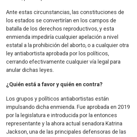
Ante estas circunstancias, las constituciones de
los estados se convertirían en los campos de
batalla de los derechos reproductivos, y esta
enmienda impediría cualquier apelación a nivel
estatal a la prohibición del aborto, o a cualquier otra
ley antiabortista aprobada por los políticos,
cerrando efectivamente cualquier vía legal para
anular dichas leyes.
¿Quién está a favor y quién en contra?
Los grupos y políticos antiabortistas están
impulsando dicha enmienda. Fue aprobada en 2019
por la legislatura e introducida por la entonces
representante y la ahora actual senadora Katrina
Jackson, una de las principales defensoras de las