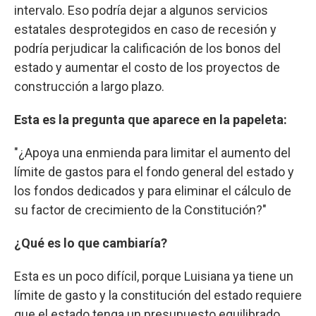
intervalo. Eso podría dejar a algunos servicios
estatales desprotegidos en caso de recesión y
podría perjudicar la calificación de los bonos del
estado y aumentar el costo de los proyectos de
construcción a largo plazo.
Esta es la pregunta que aparece en la papeleta:
"¿Apoya una enmienda para limitar el aumento del
límite de gastos para el fondo general del estado y
los fondos dedicados y para eliminar el cálculo de
su factor de crecimiento de la Constitución?"
¿Qué es lo que cambiaría?
Esta es un poco difícil, porque Luisiana ya tiene un
límite de gasto y la constitución del estado requiere
que el estado tenga un presupuesto equilibrado