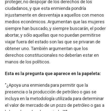
proteger, no despojar de los derechos de los
ciudadanos, y que esta enmienda pondría
injustamente en desventaja a aquellos con menos
medios económicos. Argumentan que las mujeres
siempre han buscado, y siempre buscarán, el poder
abortar, y sólo aquellas que no puedan permitirse
viajar fuera del estado son las que se privaran de
obtener uno. También argumentan que los
derechos constitucionales no deberían estar en
manos de los políticos.
Esta es la pregunta que aparece en la papeleta:
"¿Apoya una enmienda para permitir que la
presencia o la producción de petróleo o gas se
incluya en la metodología utilizada para determinar
el valor de mercado de un pozo de petróleo o gas a