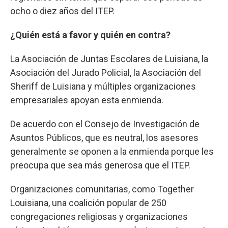
ocho o diez años del ITEP.
¿Quién está a favor y quién en contra?
La Asociación de Juntas Escolares de Luisiana, la
Asociación del Jurado Policial, la Asociación del
Sheriff de Luisiana y múltiples organizaciones
empresariales apoyan esta enmienda.
De acuerdo con el Consejo de Investigación de
Asuntos Públicos, que es neutral, los asesores
generalmente se oponen a la enmienda porque les
preocupa que sea más generosa que el ITEP.
Organizaciones comunitarias, como Together
Louisiana, una coalición popular de 250
congregaciones religiosas y organizaciones