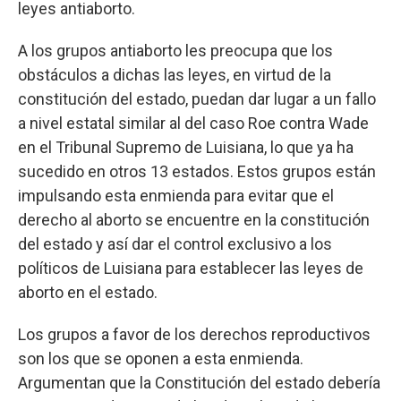
leyes antiaborto.
A los grupos antiaborto les preocupa que los
obstáculos a dichas las leyes, en virtud de la
constitución del estado, puedan dar lugar a un fallo
a nivel estatal similar al del caso Roe contra Wade
en el Tribunal Supremo de Luisiana, lo que ya ha
sucedido en otros 13 estados. Estos grupos están
impulsando esta enmienda para evitar que el
derecho al aborto se encuentre en la constitución
del estado y así dar el control exclusivo a los
políticos de Luisiana para establecer las leyes de
aborto en el estado.
Los grupos a favor de los derechos reproductivos
son los que se oponen a esta enmienda.
Argumentan que la Constitución del estado debería