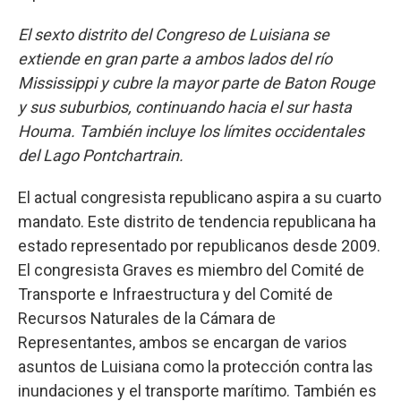
El sexto distrito del Congreso de Luisiana se
extiende en gran parte a ambos lados del río
Mississippi y cubre la mayor parte de Baton Rouge
y sus suburbios, continuando hacia el sur hasta
Houma. También incluye los límites occidentales
del Lago Pontchartrain.
El actual congresista republicano aspira a su cuarto
mandato. Este distrito de tendencia republicana ha
estado representado por republicanos desde 2009.
El congresista Graves es miembro del Comité de
Transporte e Infraestructura y del Comité de
Recursos Naturales de la Cámara de
Representantes, ambos se encargan de varios
asuntos de Luisiana como la protección contra las
inundaciones y el transporte marítimo. También es