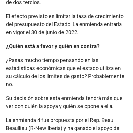
de dos tercios.
El efecto previsto es limitar la tasa de crecimiento
del presupuesto del Estado. La enmienda entraría
en vigor el 30 de junio de 2022.
¿Quién está a favor y quién en contra?
¿Pasas mucho tiempo pensando en las
estadísticas económicas que el estado utiliza en
su cálculo de los límites de gasto? Probablemente
no.
Su decisión sobre esta enmienda tendrá más que
ver con quién la apoya y quién se opone a ella.
La enmienda 4 fue propuesta por el Rep. Beau
Beaullieu (R-New Iberia) y ha ganado el apoyo del