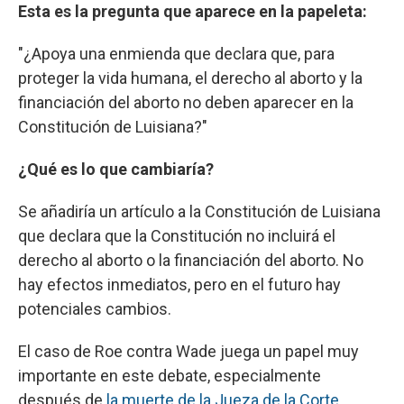
Esta es la pregunta que aparece en la papeleta:
"¿Apoya una enmienda que declara que, para
proteger la vida humana, el derecho al aborto y la
financiación del aborto no deben aparecer en la
Constitución de Luisiana?"
¿Qué es lo que cambiaría?
Se añadiría un artículo a la Constitución de Luisiana
que declara que la Constitución no incluirá el
derecho al aborto o la financiación del aborto. No
hay efectos inmediatos, pero en el futuro hay
potenciales cambios.
El caso de Roe contra Wade juega un papel muy
importante en este debate, especialmente
después de
la muerte de la Jueza de la Corte