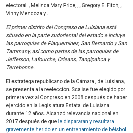
electoral: , Melinda Mary Price, , , Gregory E. Fitch, ,
Vinny Mendoza y .
El primer distrito del Congreso de Luisiana está
situado en la parte sudoriental del estado e incluye
las parroquias de Plaquemines, San Bernardo y San
Tammany, así como partes de las parroquias de
Jefferson, Lafourche, Orleans, Tangipahoa y
Terrebonne.
El estratega republicano de la Cámara , de Luisiana,
se presenta a la reelección. Scalise fue elegido por
primera vez al Congreso en 2008 después de haber
ejercido en la Legislatura Estatal de Luisiana
durante 12 años. Alcanzó relevancia nacional en
2017 después de que
le dispararan y resultara
gravemente herido en un entrenamiento de béisbol