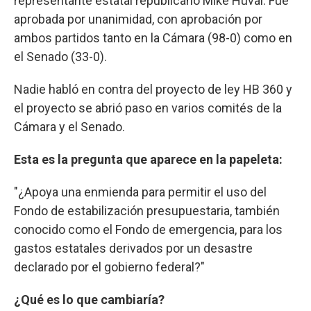
representante estatal republicano Mike Huval. Fue
aprobada por unanimidad, con aprobación por
ambos partidos tanto en la Cámara (98-0) como en
el Senado (33-0).
Nadie habló en contra del proyecto de ley HB 360 y
el proyecto se abrió paso en varios comités de la
Cámara y el Senado.
Esta es la pregunta que aparece en la papeleta:
"¿Apoya una enmienda para permitir el uso del
Fondo de estabilización presupuestaria, también
conocido como el Fondo de emergencia, para los
gastos estatales derivados por un desastre
declarado por el gobierno federal?"
¿Qué es lo que cambiaría?