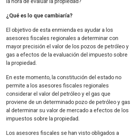
la hora de evaluar la propiedad?"
¿Qué es lo que cambiaría?
El objetivo de esta enmienda es ayudar a los
asesores fiscales regionales a determinar con
mayor precisión el valor de los pozos de petróleo y
gas a efectos de la evaluación del impuesto sobre
la propiedad.
En este momento, la constitución del estado no
permite a los asesores fiscales regionales
considerar el valor del petróleo y el gas que
proviene de un determinado pozo de petróleo y gas
al determinar su valor de mercado a efectos de los
impuestos sobre la propiedad.
Los asesores fiscales se han visto obligados a