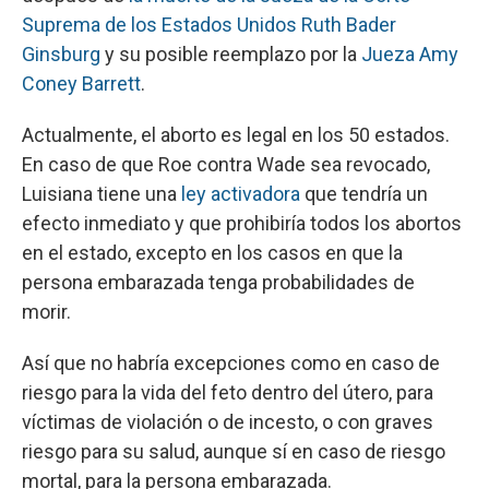
Suprema de los Estados Unidos Ruth Bader
Ginsburg
y su posible reemplazo por la
Jueza Amy
Coney Barrett
.
Actualmente, el aborto es legal en los 50 estados.
En caso de que Roe contra Wade sea revocado,
Luisiana tiene una
ley activadora
que tendría un
efecto inmediato y que prohibiría todos los abortos
en el estado, excepto en los casos en que la
persona embarazada tenga probabilidades de
morir.
Así que no habría excepciones como en caso de
riesgo para la vida del feto dentro del útero, para
víctimas de violación o de incesto, o con graves
riesgo para su salud, aunque sí en caso de riesgo
mortal, para la persona embarazada.