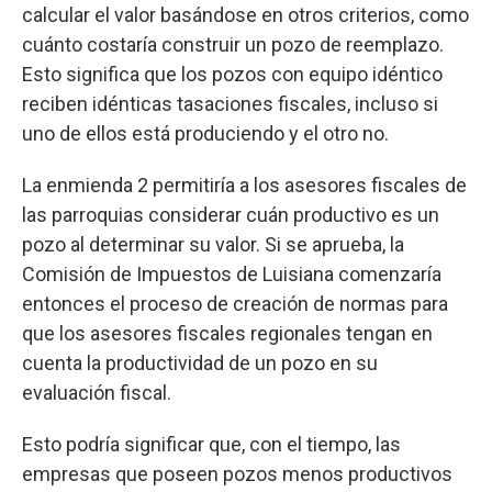
calcular el valor basándose en otros criterios, como
cuánto costaría construir un pozo de reemplazo.
Esto significa que los pozos con equipo idéntico
reciben idénticas tasaciones fiscales, incluso si
uno de ellos está produciendo y el otro no.
La enmienda 2 permitiría a los asesores fiscales de
las parroquias considerar cuán productivo es un
pozo al determinar su valor. Si se aprueba, la
Comisión de Impuestos de Luisiana comenzaría
entonces el proceso de creación de normas para
que los asesores fiscales regionales tengan en
cuenta la productividad de un pozo en su
evaluación fiscal.
Esto podría significar que, con el tiempo, las
empresas que poseen pozos menos productivos