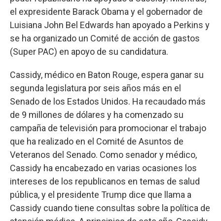
el expresidente Barack Obama y el gobernador de
Luisiana John Bel Edwards han apoyado a Perkins y
se ha organizado un Comité de acción de gastos
(Super PAC) en apoyo de su candidatura.
Cassidy, médico en Baton Rouge, espera ganar su
segunda legislatura por seis años más en el
Senado de los Estados Unidos. Ha recaudado más
de 9 millones de dólares y ha comenzado su
campaña de televisión para promocionar el trabajo
que ha realizado en el Comité de Asuntos de
Veteranos del Senado. Como senador y médico,
Cassidy ha encabezado en varias ocasiones los
intereses de los republicanos en temas de salud
pública, y el presidente Trump dice que llama a
Cassidy cuando tiene consultas sobre la política de