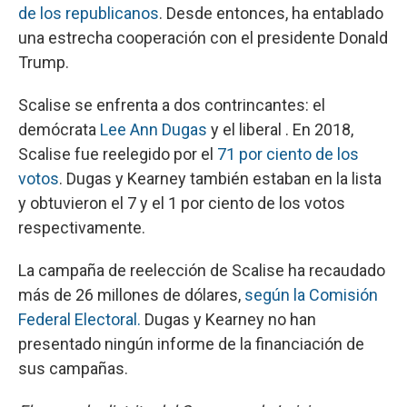
de los republicanos
. Desde entonces, ha entablado
una estrecha cooperación con el presidente Donald
Trump.
Scalise se enfrenta a dos contrincantes: el
demócrata
Lee Ann Dugas
y el liberal . En 2018,
Scalise fue reelegido por el
71 por ciento de los
votos
. Dugas y Kearney también estaban en la lista
y obtuvieron el 7 y el 1 por ciento de los votos
respectivamente.
La campaña de reelección de Scalise ha recaudado
más de 26 millones de dólares,
según la Comisión
Federal Electoral.
Dugas y Kearney no han
presentado ningún informe de la financiación de
sus campañas.