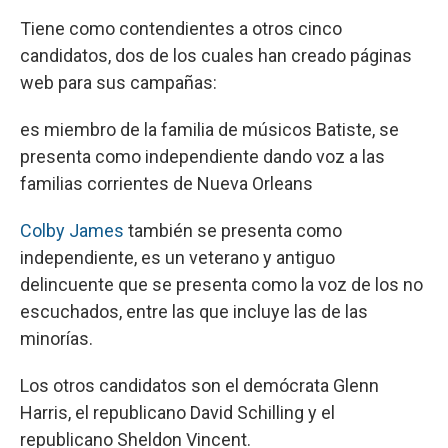
Tiene como contendientes a otros cinco
candidatos, dos de los cuales han creado páginas
web para sus campañas:
es miembro de la familia de músicos Batiste, se
presenta como independiente dando voz a las
familias corrientes de Nueva Orleans
Colby James
también se presenta como
independiente, es un veterano y antiguo
delincuente que se presenta como la voz de los no
escuchados, entre las que incluye las de las
minorías.
Los otros candidatos son el demócrata Glenn
Harris, el republicano David Schilling y el
republicano Sheldon Vincent.