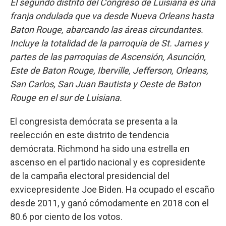
El segundo distrito del Congreso de Luisiana es una
franja ondulada que va desde Nueva Orleans hasta
Baton Rouge, abarcando las áreas circundantes.
Incluye la totalidad de la parroquia de St. James y
partes de las parroquias de Ascensión, Asunción,
Este de Baton Rouge, Iberville, Jefferson, Orleans,
San Carlos, San Juan Bautista y Oeste de Baton
Rouge en el sur de Luisiana.
El congresista demócrata se presenta a la
reelección en este distrito de tendencia
demócrata. Richmond ha sido una estrella en
ascenso en el partido nacional y es copresidente
de la campaña electoral presidencial del
exvicepresidente Joe Biden. Ha ocupado el escaño
desde 2011, y ganó cómodamente en 2018 con el
80.6 por ciento de los votos.